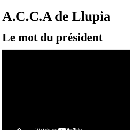
A.C.C.A de Llupia
Le mot du président