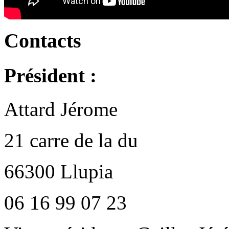
Contacts
Président :
Attard Jérome
21 carre de la du
66300 Llupia
06 16 99 07 23